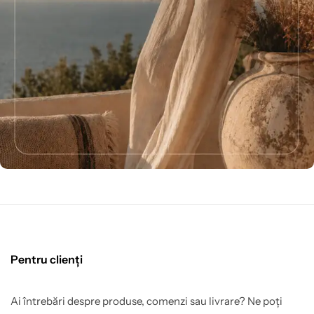
Pentru clienți
Ai întrebări despre produse, comenzi sau livrare? Ne poți