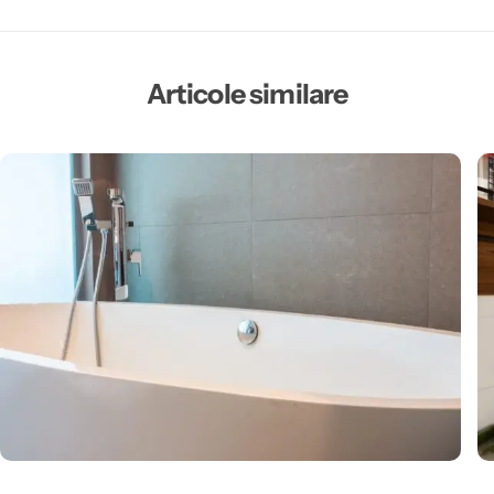
Articole similare