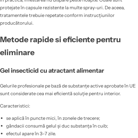
protejate în capsule rezistente la multe spray-uri. De aceea,
tratamentele trebuie repetate conform instrucțiunilor
producătorului.
Metode rapide si eficiente pentru
eliminare
Gel insecticid cu atractant alimentar
Gelurile profesionale pe bază de substanțe active aprobate în UE
sunt considerate cea mai eficientă soluție pentru interior.
Caracteristici:
se aplică în puncte mici, în zonele de trecere;
gândacii consumă gelul și duc substanța în cuib;
efectul apare în 3–7 zile.