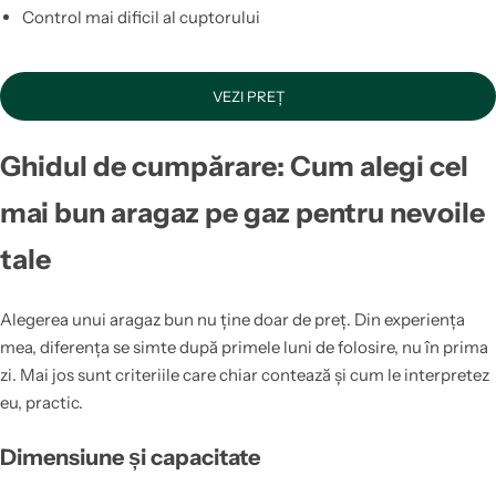
Control mai dificil al cuptorului
VEZI PREȚ
Ghidul de cumpărare: Cum alegi cel
mai bun aragaz pe gaz pentru nevoile
tale
Alegerea unui aragaz bun nu ține doar de preț. Din experiența
mea, diferența se simte după primele luni de folosire, nu în prima
zi. Mai jos sunt criteriile care chiar contează și cum le interpretez
eu, practic.
Dimensiune și capacitate