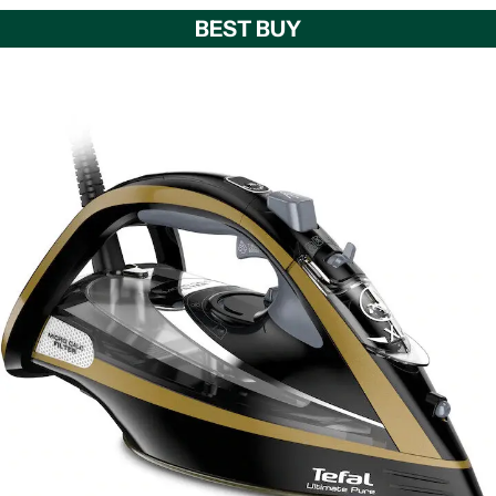
BEST BUY