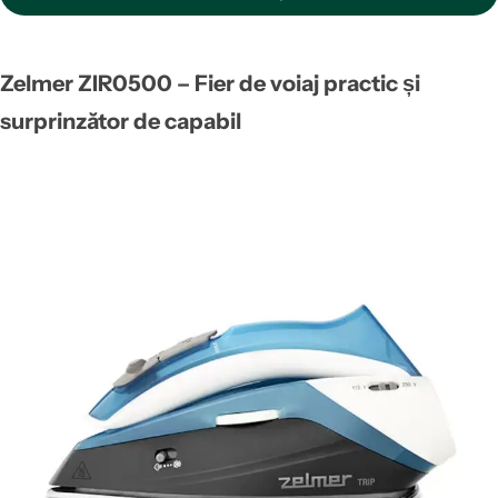
Zelmer ZIR0500 – Fier de voiaj practic și
surprinzător de capabil