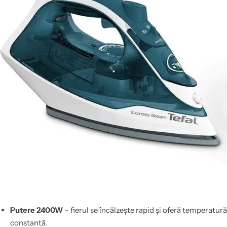
Putere 2400W
– fierul se încălzește rapid și oferă temperatură
constantă.