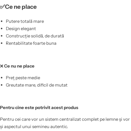
✅Ce ne place
Putere totală mare
Design elegant
Construcție solidă, de durată
Rentabilitate foarte buna
❌
Ce nu ne place
Preț peste medie
Greutate mare, dificil de mutat
Pentru cine este potrivit acest produs
Pentru cei care vor un sistem centralizat complet pe lemne și vor
și aspectul unui semineu autentic.