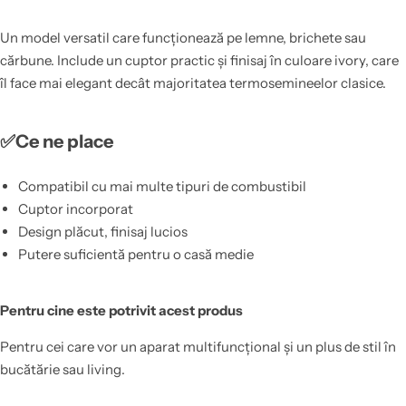
Un model versatil care funcționează pe lemne, brichete sau
cărbune. Include un cuptor practic și finisaj în culoare ivory, care
îl face mai elegant decât majoritatea termosemineelor clasice.
✅Ce ne place
Compatibil cu mai multe tipuri de combustibil
Cuptor incorporat
Design plăcut, finisaj lucios
Putere suficientă pentru o casă medie
Pentru cine este potrivit acest produs
Pentru cei care vor un aparat multifuncțional și un plus de stil în
bucătărie sau living.