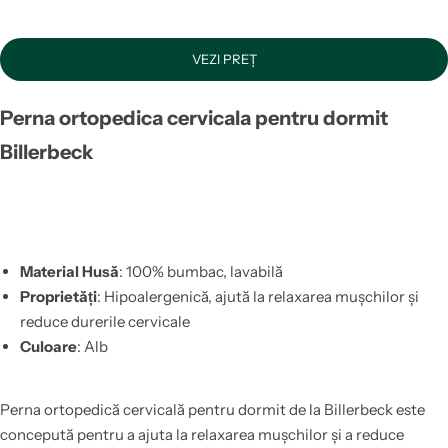
VEZI PREȚ
Perna ortopedica cervicala pentru dormit
Billerbeck
Material Husă
: 100% bumbac, lavabilă
Proprietăți
: Hipoalergenică, ajută la relaxarea mușchilor și
reduce durerile cervicale
Culoare
: Alb
Perna ortopedică cervicală pentru dormit de la Billerbeck este
concepută pentru a ajuta la relaxarea mușchilor și a reduce