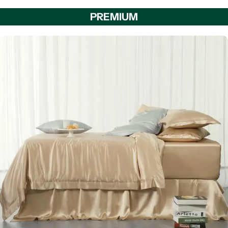
PREMIUM