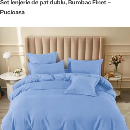
Set lenjerie de pat dublu, Bumbac Finet –
Pucioasa